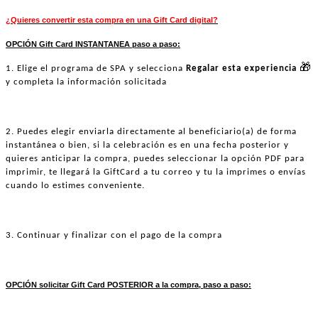
¿Quieres convertir esta compra en una Gift Card digital?
OPCIÓN Gift Card INSTANTANEA paso a paso:
🎁
1. Elige el programa de SPA y selecciona
Regalar esta experiencia
y completa la información solicitada
2. Puedes elegir enviarla directamente al beneficiario(a) de forma
instantánea o bien, si la celebración es en una fecha posterior y
quieres anticipar la compra, puedes seleccionar la opción PDF para
imprimir, te llegará la GiftCard a tu correo y tu la imprimes o envías
cuando lo estimes conveniente.
3. Continuar y finalizar con el pago de la compra
OPCIÓN solicitar Gift Card POSTERIOR a la compra, paso a paso: