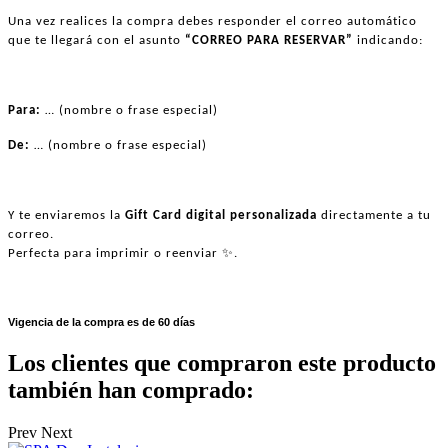
Una vez realices la compra debes responder el correo automático
que te llegará con el asunto
“CORREO PARA RESERVAR”
indicando:
Para:
… (nombre o frase especial)
De:
… (nombre o frase especial)
Y te enviaremos la
Gift Card digital personalizada
directamente a tu
correo.
✨
Perfecta para imprimir o reenviar
.
Vigencia de la compra es de 60 días
Los clientes que compraron este producto
también han comprado:
Prev
Next