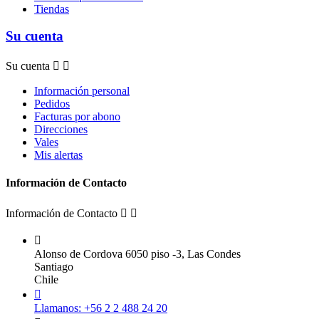
Tiendas
Su cuenta
Su cuenta


Información personal
Pedidos
Facturas por abono
Direcciones
Vales
Mis alertas
Información de Contacto
Información de Contacto



Alonso de Cordova 6050 piso -3, Las Condes
Santiago
Chile

Llamanos:
+56 2 2 488 24 20