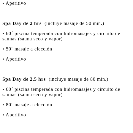
• Aperitivo
Spa Day de 2 hrs
(incluye masaje de 50 min.)
• 60´ piscina temperada con hidromasajes y circuito de
saunas (sauna seco y vapor)
• 50´ masaje a elección
• Aperitivo
Spa Day de 2,5 hrs
(incluye masaje de 80 min.)
• 60´ piscina temperada con hidromasajes y circuito de
saunas (sauna seco y vapor)
• 80´ masaje a elección
• Aperitivo