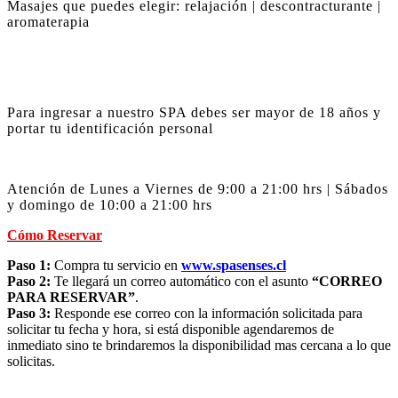
Masajes que puedes elegir: relajación | descontracturante |
aromaterapia
Para ingresar a nuestro SPA debes ser mayor de 18 años y
portar tu identificación personal
Atención de Lunes a Viernes de 9:00 a 21:00 hrs | Sábados
y domingo de 10:00 a 21:00 hrs
Cómo Reservar
Paso 1:
Compra tu servicio en
www.spasenses.cl
Paso 2:
Te llegará un correo automático con el asunto
“CORREO
PARA RESERVAR”
.
Paso 3:
Responde ese correo con la información solicitada para
solicitar tu fecha y hora, si está disponible agendaremos de
inmediato sino te brindaremos la disponibilidad mas cercana a lo que
solicitas.