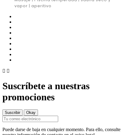
vapor | aperitivo


Suscríbete a nuestras
promociones
Puede darse de baja en cualquier momento. Para ello, consulte
nuestra información de contacto en el aviso legal.