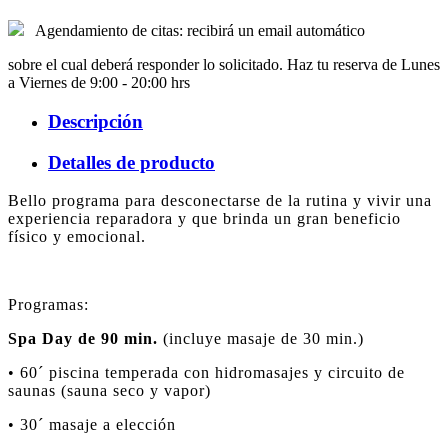
Agendamiento de citas: recibirá un email automático
sobre el cual deberá responder lo solicitado. Haz tu reserva de Lunes
a Viernes de 9:00 - 20:00 hrs
Descripción
Detalles de producto
Bello programa para desconectarse de la rutina y vivir una
experiencia reparadora y que brinda un gran beneficio
físico y emocional.
Programas:
Spa Day de 90 min.
(incluye masaje de 30 min.)
• 60´ piscina temperada con hidromasajes y circuito de
saunas (sauna seco y vapor)
• 30´ masaje a elección