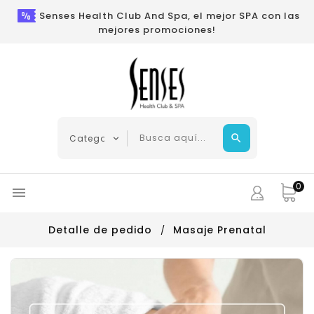
Senses Health Club And Spa, el mejor SPA con las
mejores promociones!
0

Detalle de pedido
Masaje Prenatal