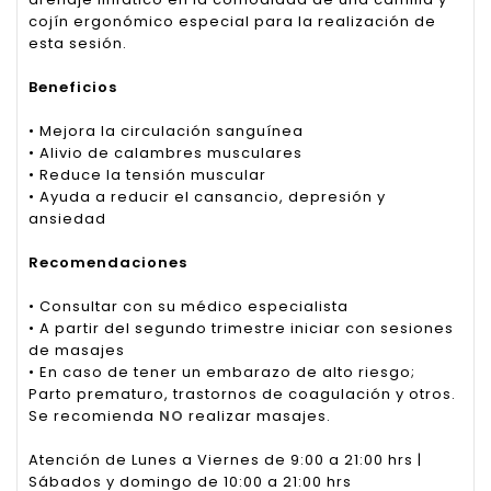
cojín ergonómico especial para la realización de
esta sesión.
Beneficios
• Mejora la circulación sanguínea
• Alivio de calambres musculares
• Reduce la tensión muscular
• Ayuda a reducir el cansancio, depresión y
ansiedad
Recomendaciones
• Consultar con su médico especialista
• A partir del segundo trimestre iniciar con sesiones
de masajes
• En caso de tener un embarazo de alto riesgo;
Parto prematuro, trastornos de coagulación y otros.
Se recomienda
NO
realizar masajes.
Atención de Lunes a Viernes de 9:00 a 21:00 hrs |
Sábados y domingo de 10:00 a 21:00 hrs