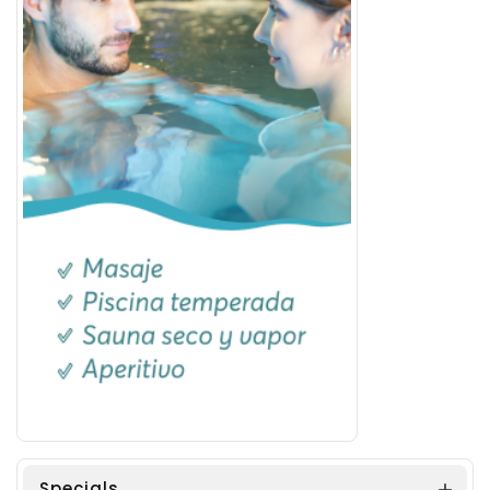
Specials