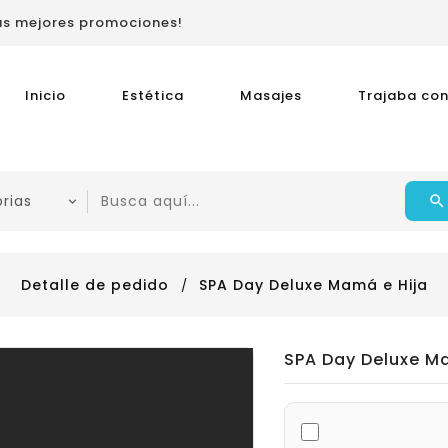
las mejores promociones!
Inicio
Estética
Masajes
Trajaba con
Detalle de pedido
SPA Day Deluxe Mamá e Hija
SPA Day Deluxe Ma