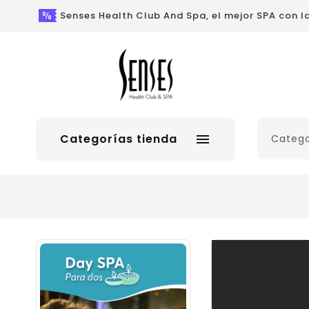
Senses Health Club And Spa, el mejor SPA con 
Categorías tienda

Nuevo