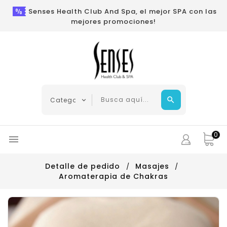
Senses Health Club And Spa, el mejor SPA con las
mejores promociones!
0

Detalle de pedido
Masajes
Aromaterapia de Chakras