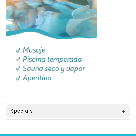
Specials
