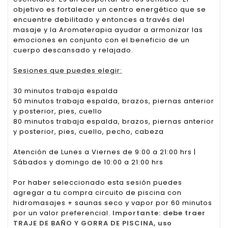
objetivo es fortalecer un centro energético que se
encuentre debilitado y entonces a través del
masaje y la Aromaterapia ayudar a armonizar las
emociones en conjunto con el beneficio de un
cuerpo descansado y relajado.
Sesiones que puedes elegir:
30 minutos trabaja espalda
50 minutos trabaja espalda, brazos, piernas anterior
y posterior, pies, cuello
80 minutos trabaja espalda, brazos, piernas anterior
y posterior, pies, cuello, pecho, cabeza
Atención de Lunes a Viernes de 9:00 a 21:00 hrs |
Sábados y domingo de 10:00 a 21:00 hrs
Por haber seleccionado esta sesión puedes
agregar a tu compra circuito de piscina con
hidromasajes + saunas seco y vapor por 60 minutos
por un valor preferencial.
Importante: debe traer
TRAJE DE BAÑO Y GORRA DE PISCINA, uso