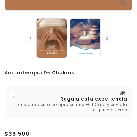



Aromaterapia De Chakras
🎁
Regala esta experiencia
Transforma esta compra en una Gift Card y envíala
a quien quieras
$38.500