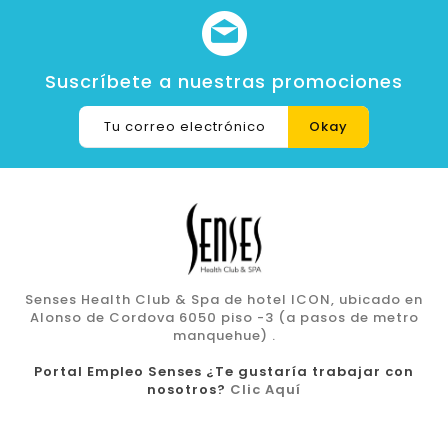
Suscríbete a nuestras promociones
Senses Health Club & Spa de hotel ICON, ubicado en
Alonso de Cordova 6050 piso -3 (a pasos de metro
manquehue) .
Portal Empleo Senses ¿Te gustaría trabajar con
nosotros?
Clic Aquí