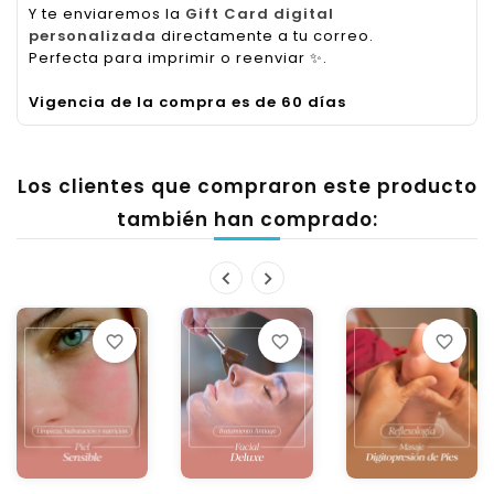
Y te enviaremos la
Gift Card digital
personalizada
directamente a tu correo.
Perfecta para imprimir o reenviar
✨
.
Vigencia de la compra es de 60 días
Los clientes que compraron este producto
también han comprado:
favorite_border
favorite_border
favorite_border