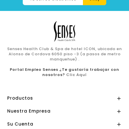
Senses Health Club & Spa de hotel ICON, ubicado en
Alonso de Cordova 6050 piso -3 (a pasos de metro
manquehue) .
Portal Empleo Senses ¿Te gustaría trabajar con
nosotros?
Clic Aquí
Productos

Nuestra Empresa

Su Cuenta
