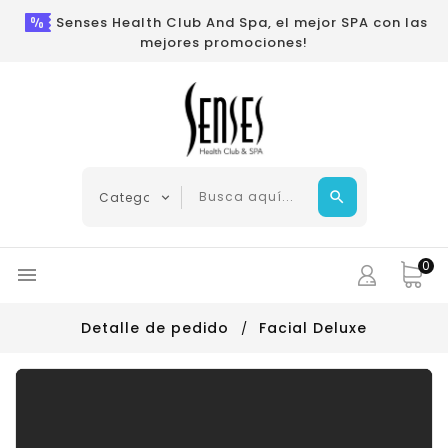
Senses Health Club And Spa, el mejor SPA con las
mejores promociones!
0

Detalle de pedido
Facial Deluxe