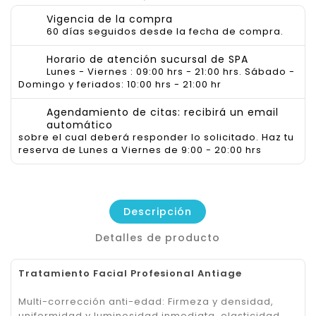
Vigencia de la compra
60 días seguidos desde la fecha de compra.
Horario de atención sucursal de SPA
Lunes - Viernes : 09:00 hrs - 21:00 hrs. Sábado -
Domingo y feriados: 10:00 hrs - 21:00 hr
Agendamiento de citas: recibirá un email
automático
sobre el cual deberá responder lo solicitado. Haz tu
reserva de Lunes a Viernes de 9:00 - 20:00 hrs
Descripción
Detalles de producto
Tratamiento Facial Profesional Antiage
Multi-corrección anti-edad: Firmeza y densidad,
uniformidad y luminosidad inmediata, elasticidad,