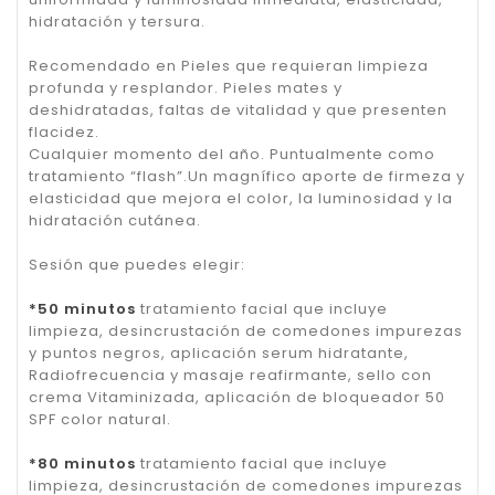
hidratación y tersura.
Recomendado en Pieles que requieran limpieza
profunda y resplandor. Pieles mates y
deshidratadas, faltas de vitalidad y que presenten
flacidez.
Cualquier momento del año. Puntualmente como
tratamiento “flash”.Un magnífico aporte de firmeza y
elasticidad que mejora el color, la luminosidad y la
hidratación cutánea.
Sesión que puedes elegir:
*50 minutos
tratamiento facial que incluye
limpieza, desincrustación de comedones impurezas
y puntos negros, aplicación serum hidratante,
Radiofrecuencia y masaje reafirmante, sello con
crema Vitaminizada, aplicación de bloqueador 50
SPF color natural.
*80 minutos
tratamiento facial que incluye
limpieza, desincrustación de comedones impurezas