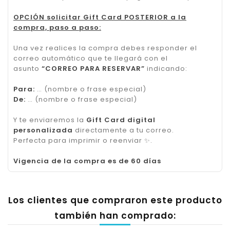
OPCIÓN solicitar Gift Card POSTERIOR a la
compra, paso a paso:
Una vez realices la compra debes responder el
correo automático que te llegará con el
asunto
“CORREO PARA RESERVAR”
indicando:
Para:
… (nombre o frase especial)
De:
… (nombre o frase especial)
Y te enviaremos la
Gift Card digital
personalizada
directamente a tu correo.
Perfecta para imprimir o reenviar
✨
.
Vigencia de la compra es de 60 días
Los clientes que compraron este producto
también han comprado: