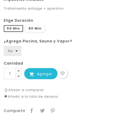
Tratamiento antiage + aperitivo
Elige Duración
50 Min
80 Min
¿Agrega Piscina, Sauna y Vapor?
Cantidad
favorite_border
Agregar

Añadir a comparar
Añadir a la lista de deseos
Compartir