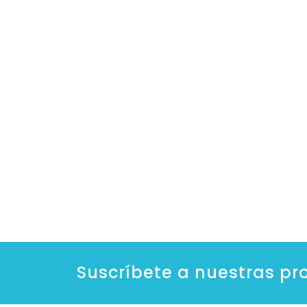
Suscríbete a nuestras p