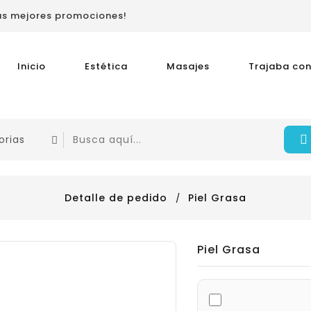
las mejores promociones!
Inicio
Estética
Masajes
Trajaba con
Detalle de pedido
Piel Grasa
Piel Grasa