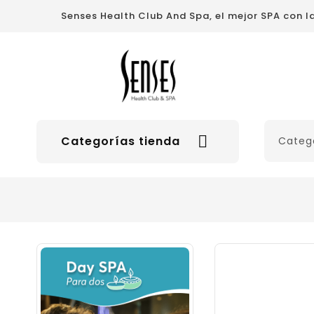
Senses Health Club And Spa, el mejor SPA con 

Categorías tienda