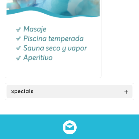
Specials
