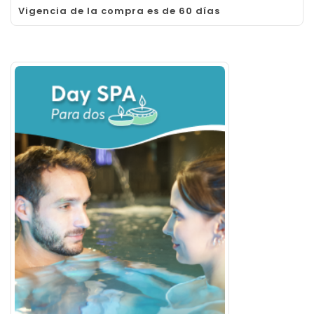
Vigencia de la compra es de 60 días