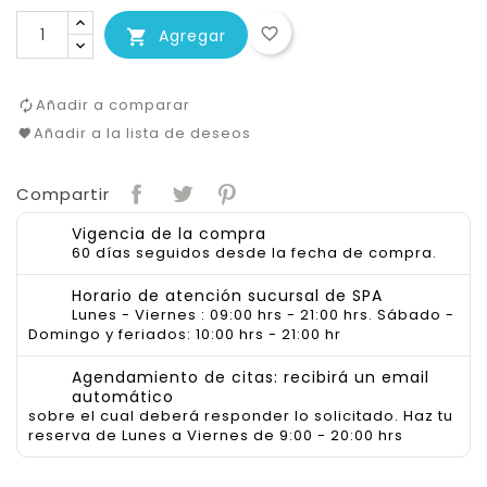
favorite_border
Agregar

Añadir a comparar
Añadir a la lista de deseos
Compartir
Vigencia de la compra
60 días seguidos desde la fecha de compra.
Horario de atención sucursal de SPA
Lunes - Viernes : 09:00 hrs - 21:00 hrs. Sábado -
Domingo y feriados: 10:00 hrs - 21:00 hr
Agendamiento de citas: recibirá un email
automático
sobre el cual deberá responder lo solicitado. Haz tu
reserva de Lunes a Viernes de 9:00 - 20:00 hrs