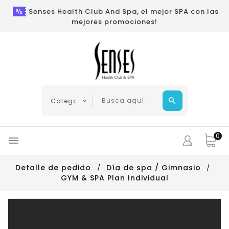
Senses Health Club And Spa, el mejor SPA con las
mejores promociones!
0

Detalle de pedido
Día de spa / Gimnasio
GYM & SPA Plan Individual