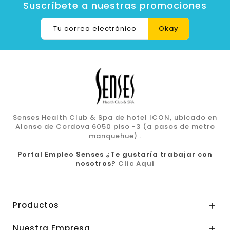
Suscríbete a nuestras promociones
Senses Health Club & Spa de hotel ICON, ubicado en
Alonso de Cordova 6050 piso -3 (a pasos de metro
manquehue) .
Portal Empleo Senses ¿Te gustaría trabajar con
nosotros?
Clic Aquí
Productos

Nuestra Empresa
