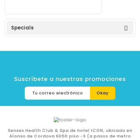
Specials

Suscríbete a nuestras promociones
Senses Health Club & Spa de hotel ICON, ubicado en
Alonso de Cordova 6050 piso -3 (a pasos de metro