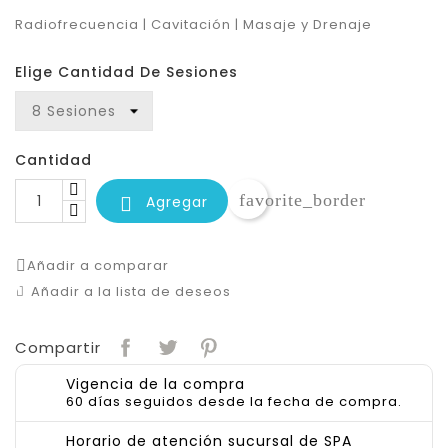
Radiofrecuencia | Cavitación | Masaje y Drenaje
Elige Cantidad De Sesiones
Cantidad
favorite_border
Agregar

Añadir a comparar
Añadir a la lista de deseos
Compartir
Vigencia de la compra
60 días seguidos desde la fecha de compra.
Horario de atención sucursal de SPA