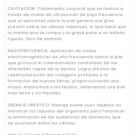
CAVITACIÓN: Tratamiento corporal que se realiza a
través de ondas de ultrasonido de baja frecuencia
que al aplicarlas sobre la piel genera una gran
presión sobre las células adiposas, lo que hace que
la membrana se rompa y la grasa pase a un estado
líquido, fácil de eliminar.
RADIOFRECUENCIA: Aplicación de ondas
electromagnéticas de alta frecuencia sobre la piel
que provoca el calentamiento controlado de las
diferentes capas de la dermis. Logra efectos de
reestructuración del colágeno profundo y la
formación de nuevas fibras, proporcionando una
mayor elasticidad a los tejidos, obteniendo una piel
más tersa y sin flacidez.
DRENAJE LINFÁTICO: Masaje suave cuyo objetivo es
movilizar los líquidos del organismo para favorecer
la eliminación de las sustancias de deshecho que
se acumulan entre las células.