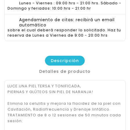
Lunes - Viernes : 09:00 hrs - 21:00 hrs. Sábado -
Domingo y feriados: 10:00 hrs - 21:00 hr
Agendamiento de citas: recibirá un email
automático
sobre el cual deberá responder lo solicitado. Haz tu
reserva de Lunes a Viernes de 9:00 - 20:00 hrs
Descripción
Detalles de producto
LUCE UNA PIEL TERSA Y TONIFICADA,
PIERNAS Y GLÚTEOS SIN PIEL DE NARANJA!
Elimina la celulitis y mejora la flacidez de la piel con
Cavitación, Radiofrecuencia y Drenaje linfático.
TRATAMIENTO de 8 o 12 sesiones de 50 minutos cada
sesión: