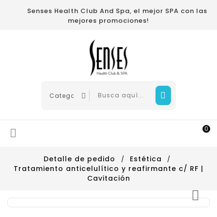
Senses Health Club And Spa, el mejor SPA con las
mejores promociones!
0

Detalle de pedido
Estética
Tratamiento anticelulítico y reafirmante c/ RF |
Cavitación
