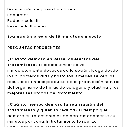
Disminución de grasa localizada
Reafirmar
Reducir celulitis
Revertir la flacidez
Evaluación previa de 15 minutos sin costo
PREGUNTAS FRECUENTES
¿Cuánto demora en verse los efectos del
tratamiento?
El efecto tensor se ve
inmediatamente después de la sesión; luego desde
los 21 primeros días y hasta los 3 meses se ven los
resultados finales producto de la producción natural
del organismo de fibras de colágeno y elastina y los
mejores resultados del tratamiento.
¿Cuánto tiempo demora la realización del
tratamiento y quién lo realiza?
El tiempo que
demora el tratamiento es de aproximadamente 30
minutos por zona. El tratamiento lo realiza