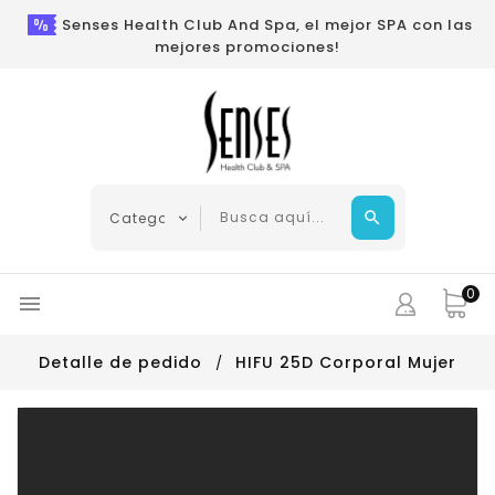
Senses Health Club And Spa, el mejor SPA con las
mejores promociones!
0

Detalle de pedido
HIFU 25D Corporal Mujer