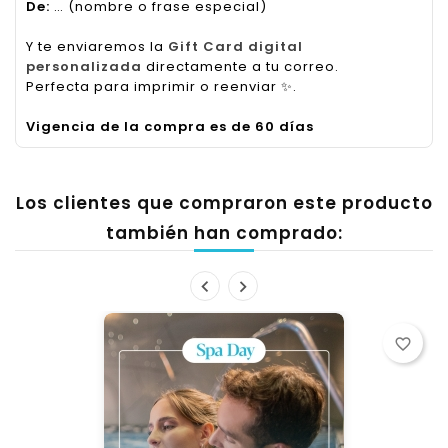
De:
… (nombre o frase especial)
Y te enviaremos la
Gift Card digital
personalizada
directamente a tu correo.
Perfecta para imprimir o reenviar
✨
.
Vigencia de la compra es de 60 días
Los clientes que compraron este producto
también han comprado:
favorite_border