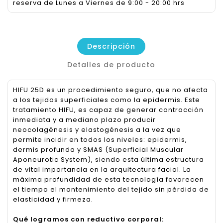
reserva de Lunes a Viernes de 9:00 - 20:00 hrs
Descripción
Detalles de producto
HIFU 25D es un procedimiento seguro, que no afecta
a los tejidos superficiales como la epidermis. Este
tratamiento HIFU, es capaz de generar contracción
inmediata y a mediano plazo producir
neocolagénesis y elastogénesis a la vez que
permite incidir en todos los niveles: epidermis,
dermis profunda y SMAS (Superficial Muscular
Aponeurotic System), siendo esta última estructura
de vital importancia en la arquitectura facial. La
máxima profundidad de esta tecnología favorecen
el tiempo el mantenimiento del tejido sin pérdida de
elasticidad y firmeza.
Qué logramos con reductivo corporal: