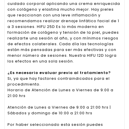
cuidado corporal aplicando una crema enriquecida
con colágeno y elastina mucho mejor. Hay pieles
que reaccionan con una leve inflamación y
recomendamos realizar drenaje linfático facial de 1
a 3 sesiones. HIFU 25D Es lo más moderno en
formación de colágeno y tensión de la piel, puedes
realizarte una sesión al año, y con mínimos riesgos
de efectos colaterales. Cada día las tecnologías
están más pensadas para ser más efectivas y con
menor número de sesiones. Nuestra HIFU 12D logra
los efectos en una sola sesión.
¿Es necesario evaluar previo al tratamiento?
Si, ya que hay factores contraindicados para el
procedimiento.
Horario de Atención de Lunes a Viernes de 9:00 a
21:00 hrs
Atención de Lunes a Viernes de 9:00 a 21:00 hrs |
Sábados y domingo de 10:00 a 21:00 hrs
Por haber seleccionado esta sesión puedes