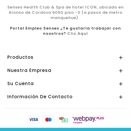
Senses Health Club & Spa de hotel ICON, ubicado en
Alonso de Cordova 6050 piso -3 (a pasos de metro
manquehue) .
Portal Empleo Senses ¿Te gustaría trabajar con
nosotros?
Clic Aquí
Productos

Nuestra Empresa

Su Cuenta

Información De Contacto
