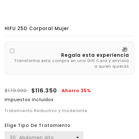
HIFU 25D Corporal Mujer
🎁
Regala esta experiencia
Transforma esta compra en una Gift Card y envíala
a quien quieras
$116.350
$179.000
Ahorro 35%
Impuestos incluidos
Tratamiento Reductivo y modelante
Elige Tipo De Tratamiento