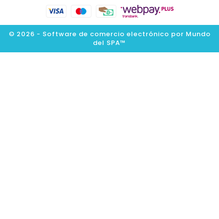
© 2026 - Software de comercio electrónico por Mundo
del SPA™