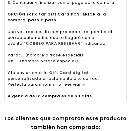
3. Continuar y finalizar con el pago de la compra
OPCIÓN solicitar Gift Card POSTERIOR a la
compra, paso a paso:
Una vez realices la compra debes responder el
correo automático que te llegará con el
asunto
“CORREO PARA RESERVAR”
indicando:
Para:
… (nombre o frase especial)
De:
… (nombre o frase especial)
Y te enviaremos la
Gift Card digital
personalizada
directamente a tu correo.
Perfecta para imprimir o reenviar
✨
.
Vigencia de la compra es de 60 días
Los clientes que compraron este producto
también han comprado: