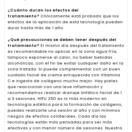
¿Cuánto duran los efectos del
tratamiento?
Clínicamente está probado que los
efectos de la aplicación de esta tecnología pueden
durar hasta más de 1 año.
¿Qué precauciones se deben tener después del
tratamiento?
El mismo día después del tratamiento
es recomendable no aplicar en la zona agua fría,
tampoco exponerse al calor, no beber bebidas
alcohólicas, con el fin de evitar cualquier daño en la
zona tratada. Si puede complementar con un buen
cuidado facial de crema enriquecida con Vitamina
C e ingesta de colágeno mucho mejor. Hay pieles
que reaccionan con una leve inflamación y
recomendamos realizar drenaje linfático facial de 1
a 3 sesiones. HIFU 25D es lo más moderno en
tecnología estética para la formación de colágeno,
puedes realizarte una sesión al año y con mínimos
riesgos de efectos colaterales. Cada día las
tecnologías están más pensadas para ser más
efectivas y con menor número de sesiones. Nuestra