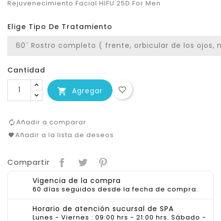
Rejuvenecimiento Facial HIFU 25D For Men
Elige Tipo De Tratamiento
Cantidad
favorite_border
Agregar

Añadir a comparar
Añadir a la lista de deseos
Compartir
Vigencia de la compra
60 días seguidos desde la fecha de compra.
Horario de atención sucursal de SPA
Lunes - Viernes : 09:00 hrs - 21:00 hrs. Sábado -