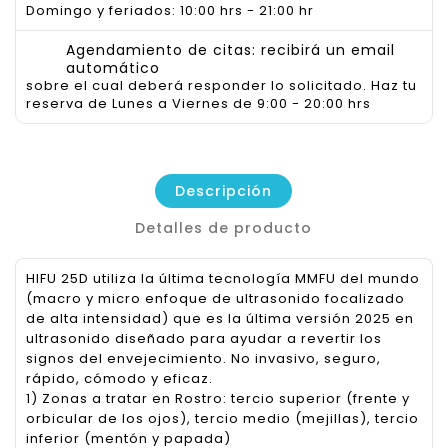
Domingo y feriados: 10:00 hrs - 21:00 hr
Agendamiento de citas: recibirá un email
automático
sobre el cual deberá responder lo solicitado. Haz tu
reserva de Lunes a Viernes de 9:00 - 20:00 hrs
Descripción
Detalles de producto
HIFU 25D utiliza la última tecnología MMFU del mundo
(macro y micro enfoque de ultrasonido focalizado
de alta intensidad) que es la última versión 2025 en
ultrasonido diseñado para ayudar a revertir los
signos del envejecimiento. No invasivo, seguro,
rápido, cómodo y eficaz.
1) Zonas a tratar en Rostro: tercio superior (frente y
orbicular de los ojos), tercio medio (mejillas), tercio
inferior (mentón y papada)