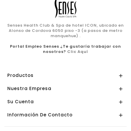
Senses Health Club & Spa de hotel ICON, ubicado en
Alonso de Cordova 6050 piso -3 (a pasos de metro
manquehue) .
Portal Empleo Senses ¿Te gustaría trabajar con
nosotros?
Clic Aquí
Productos

Nuestra Empresa

Su Cuenta

Información De Contacto
