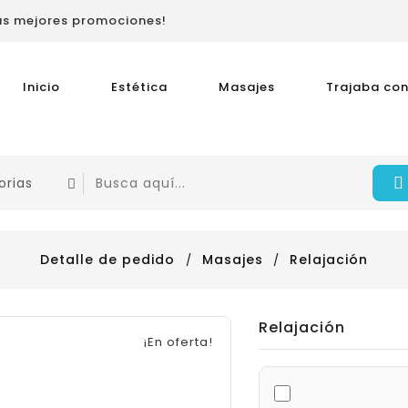
las mejores promociones!
Inicio
Estética
Masajes
Trajaba con
Detalle de pedido
Masajes
Relajación
Relajación
¡En oferta!