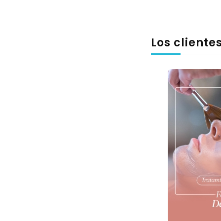
Los client