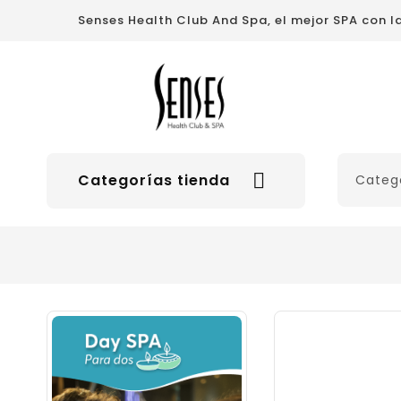
Senses Health Club And Spa, el mejor SPA con 

Categorías tienda