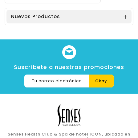
Nuevos Productos

Suscríbete a nuestras promociones
Senses Health Club & Spa de hotel ICON, ubicado en