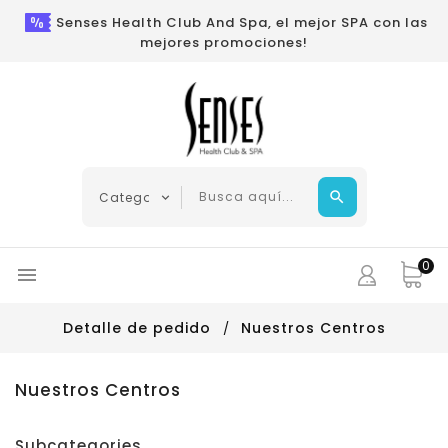
Senses Health Club And Spa, el mejor SPA con las
mejores promociones!
0

Detalle de pedido
Nuestros Centros
Nuestros Centros
Subcategories