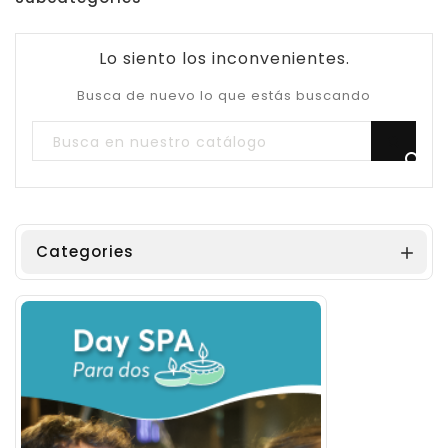
Lo siento los inconvenientes.
Busca de nuevo lo que estás buscando

Categories
