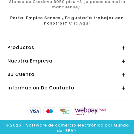
Alonso de Cordova 6050 piso -3 (a pasos de metro
manquehue) .
Portal Empleo Senses ¿Te gustaría trabajar con
nosotros?
Clic Aquí
Productos

Nuestra Empresa

Su Cuenta

Información De Contacto

© 2026 - Software de comercio electrónico por Mundo
del SPA™