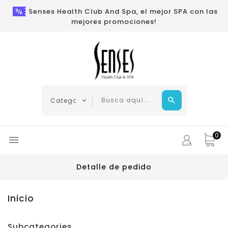
Senses Health Club And Spa, el mejor SPA con las
mejores promociones!
0

Detalle de pedido
Inicio
Subcategories