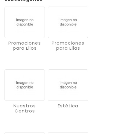
Promociones
Promociones
para Ellos
para Ellas
Nuestros
Estética
Centros